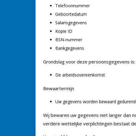
Telefoonnummer
Geboortedatum
Salarisgegevens
Kopie ID
BSN-nummer
Bankgegevens
Grondslag voor deze persoonsgegevens is:
De arbeidsovereenkomst
Bewaartermijn
Uw gegevens worden bewaard gedurende d
Wij bewaren uw gegevens niet langer dan noo
verdere wettelijke verplichtingen bestaat 