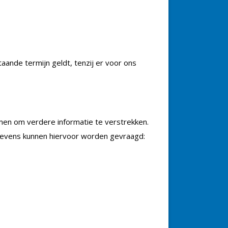
ande termijn geldt, tenzij er voor ons
men om verdere informatie te verstrekken.
gevens kunnen hiervoor worden gevraagd: