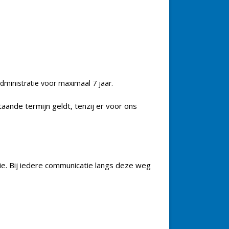
ministratie voor maximaal 7 jaar.
ande termijn geldt, tenzij er voor ons
ie. Bij iedere communicatie langs deze weg