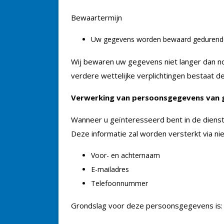
Bewaartermijn
Uw gegevens worden bewaard gedurende
Wij bewaren uw gegevens niet langer dan noo
verdere wettelijke verplichtingen bestaat 
Verwerking van persoonsgegevens van 
Wanneer u geïnteresseerd bent in de dienst
Deze informatie zal worden versterkt via 
Voor- en achternaam
E-mailadres
Telefoonnummer
Grondslag voor deze persoonsgegevens is: