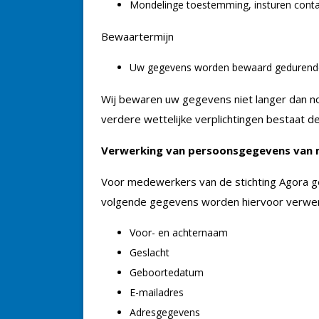
Mondelinge toestemming, insturen conta
Bewaartermijn
Uw gegevens worden bewaard gedurende 
Wij bewaren uw gegevens niet langer dan noo
verdere wettelijke verplichtingen bestaat 
Verwerking van persoonsgegevens van
Voor medewerkers van de stichting Agora 
volgende gegevens worden hiervoor verwer
Voor- en achternaam
Geslacht
Geboortedatum
E-mailadres
Adresgegevens