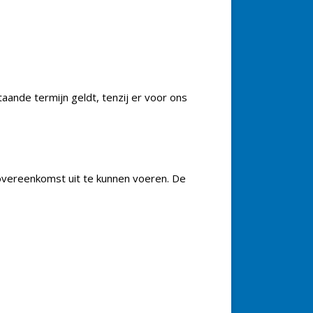
ande termijn geldt, tenzij er voor ons
vereenkomst uit te kunnen voeren. De