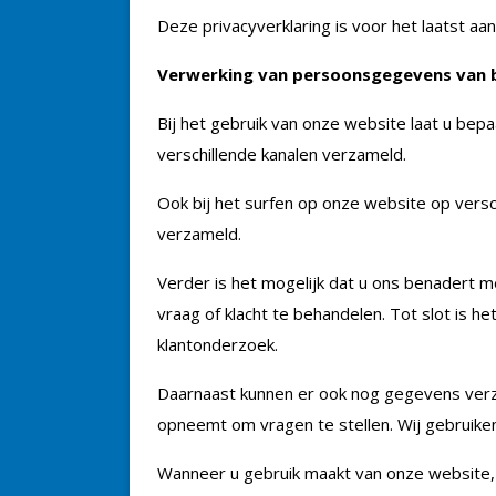
Deze privacyverklaring is voor het laatst a
Verwerking van persoonsgegevens van b
Bij het gebruik van onze website laat u be
verschillende kanalen verzameld.
Ook bij het surfen op onze website op vers
verzameld.
Verder is het mogelijk dat u ons benadert me
vraag of klacht te behandelen. Tot slot is 
klantonderzoek.
Daarnaast kunnen er ook nog gegevens verza
opneemt om vragen te stellen. Wij gebruiken
Wanneer u gebruik maakt van onze website, 