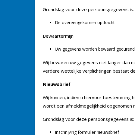
Grondslag voor deze persoonsgegevens is:
De overeengekomen opdracht
Bewaartermijn
Uw gegevens worden bewaard gedurende d
Wij bewaren uw gegevens niet langer dan noo
verdere wettelijke verplichtingen bestaat 
Nieuwsbrief
Wij kunnen, indien u hiervoor toestemming h
wordt een afmeldmogelijkheid opgenomen mo
Grondslag voor deze persoonsgegevens is:
Inschrijving formulier nieuwsbrief