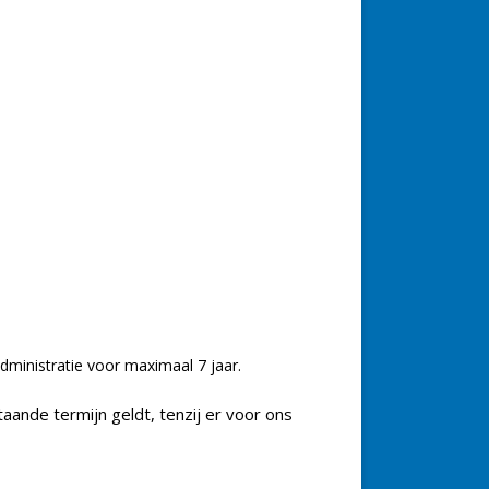
ministratie voor maximaal 7 jaar.
ande termijn geldt, tenzij er voor ons