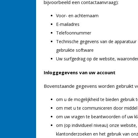
bijvoorbeeld een contactaanvraag):
Voor- en achternaam
E-mailadres
Telefoonnummer
Technische gegevens van de apparatuur d
gebruikte software
Uw surfgedrag op de website, waaronder 
Inloggegevens van uw account
Bovenstaande gegevens worden gebruikt vo
om u de mogelijkheid te bieden gebruik t
om met u te communiceren door middel v
om uw vragen te beantwoorden of uw klach
om (op individueel niveau) onze website,
klantonderzoeken en het gebruik van on